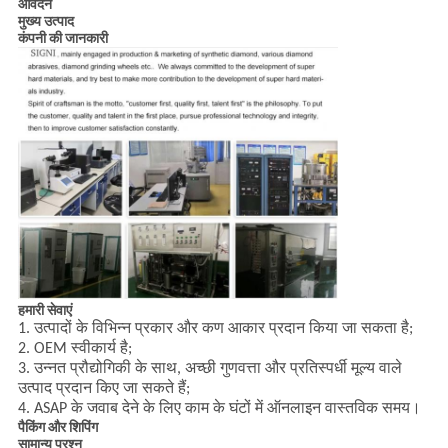
आवेदन
मुख्य उत्पाद
कंपनी की जानकारी
हमारी सेवाएं
1. उत्पादों के विभिन्न प्रकार और कण आकार प्रदान किया जा सकता है;
2. OEM स्वीकार्य है;
3. उन्नत प्रौद्योगिकी के साथ, अच्छी गुणवत्ता और प्रतिस्पर्धी मूल्य वाले
उत्पाद प्रदान किए जा सकते हैं;
4. ASAP के जवाब देने के लिए काम के घंटों में ऑनलाइन वास्तविक समय।
पैकिंग और शिपिंग
सामान्य प्रश्न