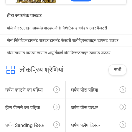
हीरा अपघर्षक पाउडर
पॉलीक्रिस्टलाइन डायमंड पाउडर मोनो सिंथेटिक डायमंड पाउडर फैक्टरी
मोनो सिंथेटिक डायमंड पाउडर डायमंड फैक्ट्री पॉलीक्रिस्टलाइन डायमंड पाउडर
पॉली डायमंड पाउडर डायमंड आपूर्तिकर्ता पॉलीक्रिस्टलाइन डायमंड पाउडर
लोकप्रिय श्रेणियां
सभी
घर्षण काटने का पहिया
घर्षण पीस पहिया
हीरा पीसने का पहिया
घर्षण पीस पत्थर
घर्षण Sanding डिस्क
घर्षण फ्लैप डिस्क