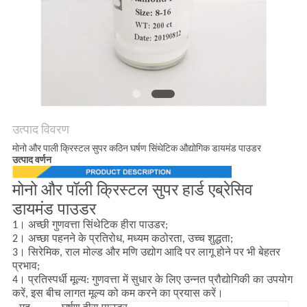
उत्पाद विवरण
मोनो और पाली क्रिस्टल सुपर कठिन घर्षण सिंथेटिक औद्योगिक डायमंड पाउडर
उत्पाद वर्णन
मोनो और पॉली क्रिस्टल सुपर हार्ड एब्रेसिव
डायमंड पाउडर
1।
अच्छी गुणवत्ता सिंथेटिक हीरा पाउडर;
2।
अच्छा पहनने के प्रतिरोध, मध्यम कठोरता, उच्च शुद्धता;
3।
सिरेमिक, राल मोल्ड और मणि उद्योग आदि पर लागू होने पर भी बेहतर
प्रभाव;
4।
प्रतिस्पर्धी मूल्य: गुणवत्ता में सुधार के लिए उन्नत प्रौद्योगिकी का उपयोग
करें, इस बीच लागत मूल्य को कम करने का प्रयास करें।