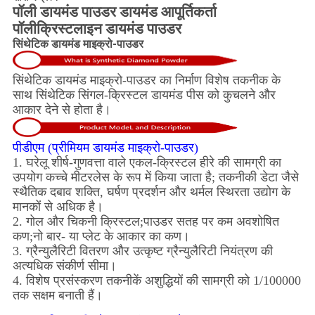
पॉली डायमंड पाउडर डायमंड आपूर्तिकर्ता
पॉलीक्रिस्टलाइन डायमंड पाउडर
सिंथेटिक डायमंड माइक्रो-पाउडर
सिंथेटिक डायमंड माइक्रो-पाउडर का निर्माण विशेष तकनीक के
साथ सिंथेटिक सिंगल-क्रिस्टल डायमंड पीस को कुचलने और
आकार देने से होता है।
पीडीएम (प्रीमियम डायमंड माइक्रो-पाउडर)
1. घरेलू शीर्ष-गुणवत्ता वाले एकल-क्रिस्टल हीरे की सामग्री का
उपयोग कच्चे मीटरलेस के रूप में किया जाता है; तकनीकी डेटा जैसे
स्थैतिक दबाव शक्ति, घर्षण प्रदर्शन और थर्मल स्थिरता उद्योग के
मानकों से अधिक है।
2. गोल और चिकनी क्रिस्टल;पाउडर सतह पर कम अवशोषित
कण;नो बार- या प्लेट के आकार का कण।
3. ग्रैन्युलैरिटी वितरण और उत्कृष्ट ग्रैन्युलैरिटी नियंत्रण की
अत्यधिक संकीर्ण सीमा।
4. विशेष प्रसंस्करण तकनीकें अशुद्धियों की सामग्री को 1/100000
तक सक्षम बनाती हैं।