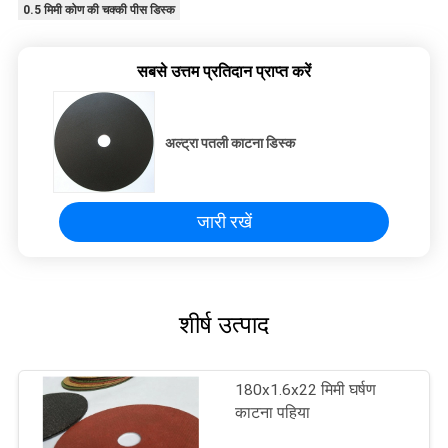
0.5 मिमी कोण की चक्की पीस डिस्क
सबसे उत्तम प्रतिदान प्राप्त करें
अल्ट्रा पतली काटना डिस्क
जारी रखें
शीर्ष उत्पाद
180x1.6x22 मिमी घर्षण
काटना पहिया