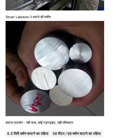
Struer Labotom-3 काटने की मशीन
काटना प्रदर्शन - नहीं जला, कोई गड़गड़ाहट, सही परिष्करण
0.5 मिमी घर्षण काटने का पहिया
50 मीटर / एस घर्षण काटने का पहिया