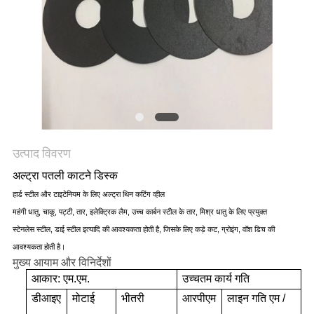
साइटमैप
PRIVACY
POLICY
उत्पाद विवरण
अल्ट्रा पतली काटने डिस्क
हार्ड स्टील और टाइटेनियम के लिए अल्ट्रा थिन कटिंग व्हील
महंगी धातु, चाकू, पट्टी, तार, इलेक्ट्रिक लैम, उच्च कार्बन स्टील के तार, मिश्र धातु के लिए प्रयुक्त
स्टेनलेस स्टील, डाई स्टील इत्यादि की आवश्यकता होती है, जिसके लिए कड़े कट, ग्रोइंग, वॉश डिच की
आवश्यकता होती है।
मुख्य आयाम और विनिर्देशों
आकार: एम.एम.
उच्चतम कार्य गति
डीआइए
मोटाई
भीतरी
आरपीएम
लाइन गति एम /