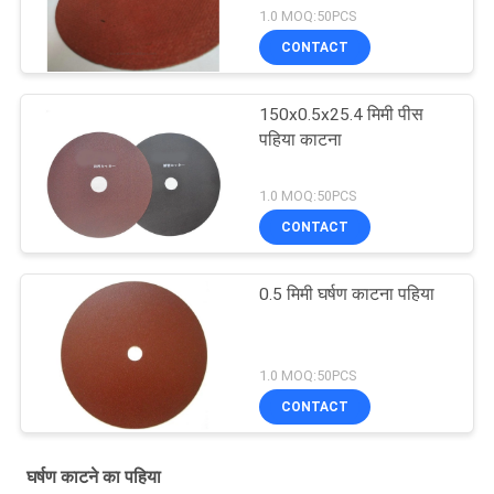
1.0 MOQ:50PCS
CONTACT
150x0.5x25.4 मिमी पीस
पहिया काटना
1.0 MOQ:50PCS
CONTACT
0.5 मिमी घर्षण काटना पहिया
1.0 MOQ:50PCS
CONTACT
घर्षण काटने का पहिया