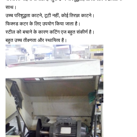
साथ।
उच्च परिशुद्धता काटने, टूटी नहीं, कोई तिरछा काटने।
फिक्स्ड कटर के लिए उपयोग किया जाता है।
स्टील को बचाने के कारण कटिंग एज बहुत संकीर्ण है।
बहुत उच्च तीक्ष्णता और स्थायित्व है।